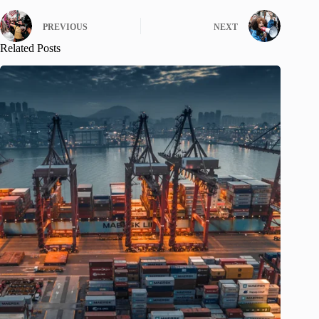
PREVIOUS
NEXT
Related Posts