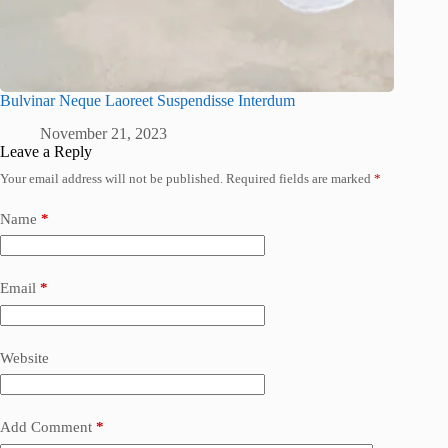
Bulvinar Neque Laoreet Suspendisse Interdum
November 21, 2023
Leave a Reply
Your email address will not be published.
Required fields are marked
*
Name
*
Email
*
Website
Add Comment
*