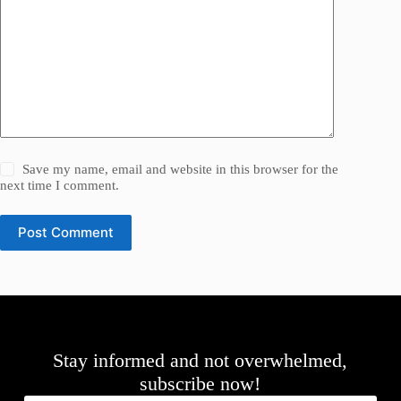
Save my name, email and website in this browser for the
next time I comment.
Post Comment
Stay informed and not overwhelmed,
subscribe now!