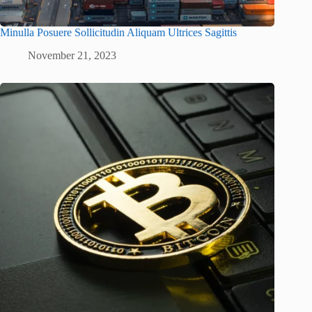
Minulla Posuere Sollicitudin Aliquam Ultrices Sagittis
November 21, 2023