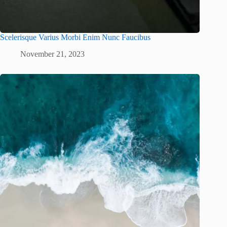
Scelerisque Varius Morbi Enim Nunc Faucibus
November 21, 2023